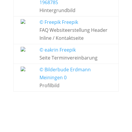
1968785
Hintergrundbild
© Freepik Freepik
FAQ Websiteerstellung Header
Inline / Kontaktseite
© eakrin Freepik
Seite Terminvereinbarung
© Bilderbude Erdmann
Meiningen 0
Profilbild