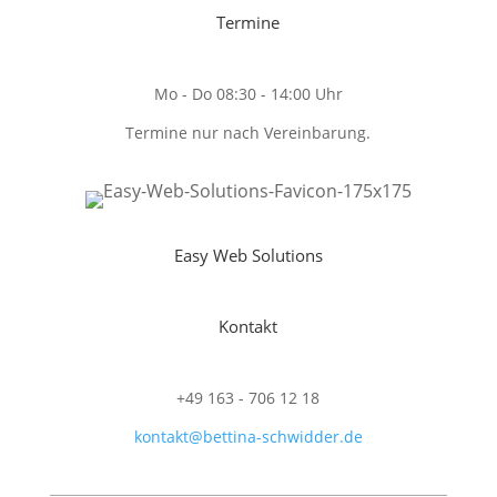
Termine
Mo - Do 08:30 - 14:00 Uhr
Termine nur nach Vereinbarung.
Easy Web Solutions
Kontakt
+49 163 - 706 12 18
kontakt@bettina-schwidder.de