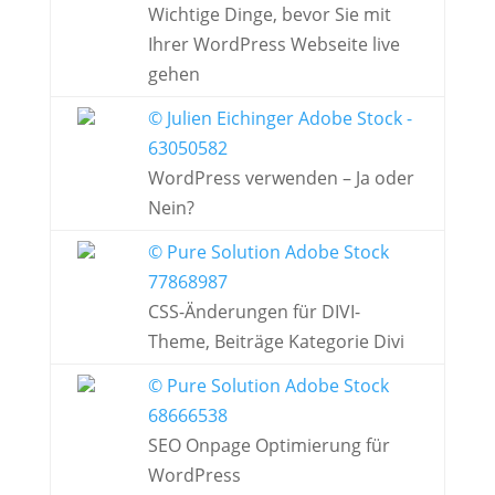
Wichtige Dinge, bevor Sie mit
Ihrer WordPress Webseite live
gehen
© Julien Eichinger Adobe Stock -
63050582
WordPress verwenden – Ja oder
Nein?
© Pure Solution Adobe Stock
77868987
CSS-Änderungen für DIVI-
Theme, Beiträge Kategorie Divi
© Pure Solution Adobe Stock
68666538
SEO Onpage Optimierung für
WordPress