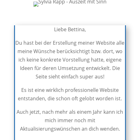
Liebe Bettina,
Du hast bei der Erstellung meiner Website alle
meine Wünsche berücksichtigt bzw. dort, wo
ich keine konkrete Vorstellung hatte, eigene
Ideen für deren Umsetzung entwickelt. Die
Seite sieht einfach super aus!
Es ist eine wirklich professionelle Website
entstanden, die schon oft gelobt worden ist.
Auch jetzt, nach mehr als einem Jahr kann ich
mich immer noch mit
Aktualisierungswünschen an dich wenden.