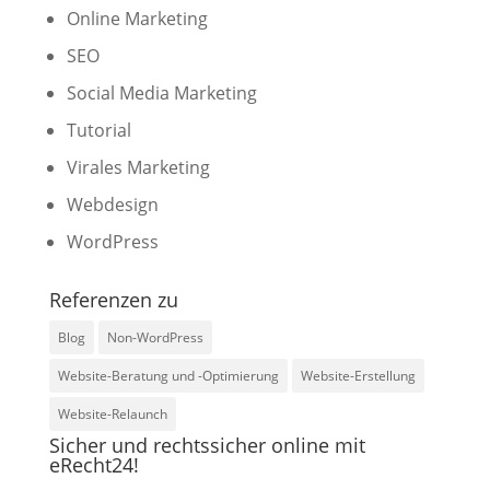
Online Marketing
SEO
Social Media Marketing
Tutorial
Virales Marketing
Webdesign
WordPress
Referenzen zu
Blog
Non-WordPress
Website-Beratung und -Optimierung
Website-Erstellung
Website-Relaunch
Sicher und rechtssicher online mit
eRecht24!