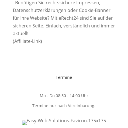
Benötigen Sie rechtssichere Impressen,
Datenschutzerklärungen oder Cookie-Banner
für Ihre Website? Mit eRecht24 sind Sie auf der
sicheren Seite. Einfach, verständlich und immer
aktuell!
(Affiliate-Link)
Termine
Mo - Do 08:30 - 14:00 Uhr
Termine nur nach Vereinbarung.