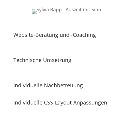
Website-Beratung und -Coaching
Technische Umsetzung
Individuelle Nachbetreuung
Individuelle CSS-Layout-Anpassungen