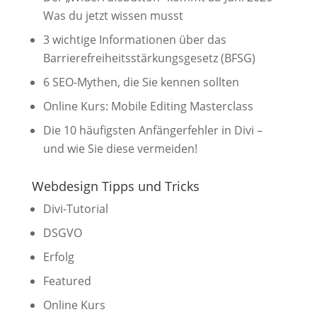
Was du jetzt wissen musst
3 wichtige Informationen über das
Barrierefreiheitsstärkungsgesetz (BFSG)
6 SEO-Mythen, die Sie kennen sollten
Online Kurs: Mobile Editing Masterclass
Die 10 häufigsten Anfängerfehler in Divi –
und wie Sie diese vermeiden!
Webdesign Tipps und Tricks
Divi-Tutorial
DSGVO
Erfolg
Featured
Online Kurs