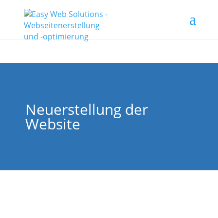
Neuerstellung der
Website