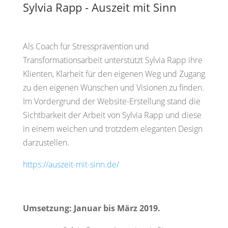
Sylvia Rapp - Auszeit mit Sinn
Als Coach für Stressprävention und
Transformationsarbeit unterstützt Sylvia Rapp ihre
Klienten, Klarheit für den eigenen Weg und Zugang
zu den eigenen Wünschen und Visionen zu finden.
Im Vordergrund der Website-Erstellung stand die
Sichtbarkeit der Arbeit von Sylvia Rapp und diese
in einem weichen und trotzdem eleganten Design
darzustellen.
https://auszeit-mit-sinn.de/
Umsetzung: Januar bis März 2019.