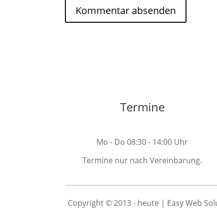
Termine
Mo - Do 08:30 - 14:00 Uhr
Termine nur nach Vereinbarung.
Copyright © 2013 - heute | Easy Web Solu