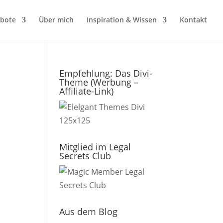
bote
Über mich
Inspiration & Wissen
Kontakt
Empfehlung: Das Divi-
Theme (Werbung –
Affiliate-Link)
Mitglied im Legal
Secrets Club
Aus dem Blog