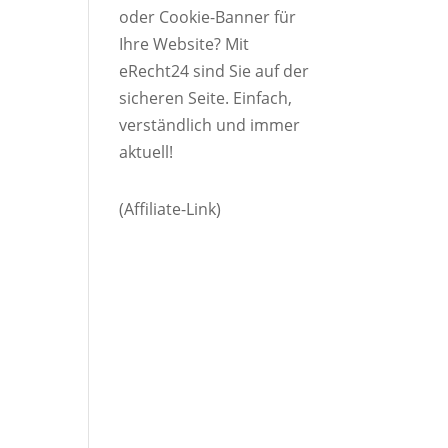
oder Cookie-Banner für
Ihre Website? Mit
eRecht24 sind Sie auf der
sicheren Seite. Einfach,
verständlich und immer
aktuell!
(Affiliate-Link)