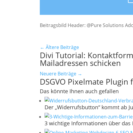
Beitragsbild Header: @Pure Solutions Ad
←
Ältere Beiträge
Divi Tutorial: Kontaktform
Mailadressen schicken
Neuere Beiträge
→
DSGVO Pixelmate Plugin f
Das könnte Ihnen auch gefallen
Der „Widerrufsbutton“ kommt ab Ju
3 wichtige Informationen über das 