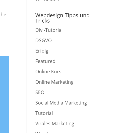
che
Webdesign Tipps und
Tricks
Divi-Tutorial
DSGVO
Erfolg
Featured
Online Kurs
Online Marketing
SEO
Social Media Marketing
Tutorial
Virales Marketing