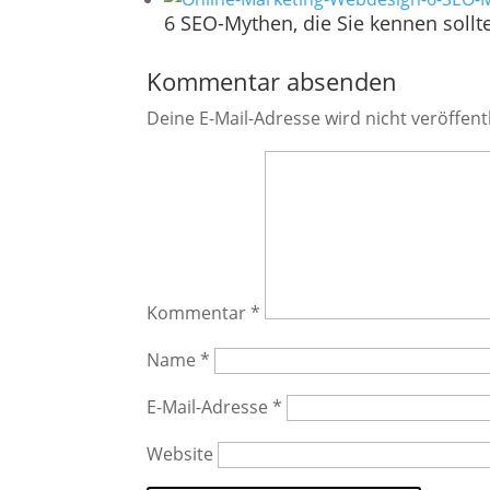
6 SEO-Mythen, die Sie kennen sollt
Kommentar absenden
Deine E-Mail-Adresse wird nicht veröffentl
Kommentar
*
Name
*
E-Mail-Adresse
*
Website