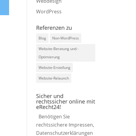
Webdesign
WordPress
Referenzen zu
Blog
Non-WordPress
Website-Beratung und -
Optimierung
Website-Erstellung
Website-Relaunch
Sicher und
rechtssicher online mit
eRecht24!
Benötigen Sie
rechtssichere Impressen,
Datenschutzerklärungen