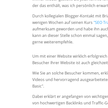
der das enthält, was ich persönlich erwa
Durch kollegialen Blogger-Kontakt mit Bri
wenigen Wochen auf seinen Kurs
"SEO Tra
aufmerksam geworden und habe ihn auch 
kann an dieser Stelle schon einmal sagen,
gerne weiterempfehle.
Um mit einer Website wirklich erfolgreich
Besucher Ihrer Website ist auch gleichzeiti
Wie Sie an solche Besucher kommen, erklär
Videos und hervorragend ausgearbeiteten
Basic".
Dabei erklärt er angefangen von wichtig
von hochwertigen Backlinks und Traffic-