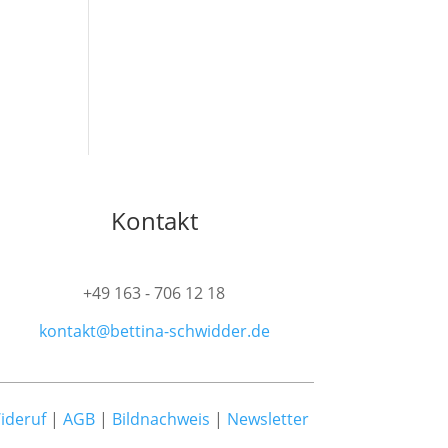
Kontakt
+49 163 - 706 12 18
kontakt@bettina-schwidder.de
ideruf
|
AGB
|
Bildnachweis
|
Newsletter